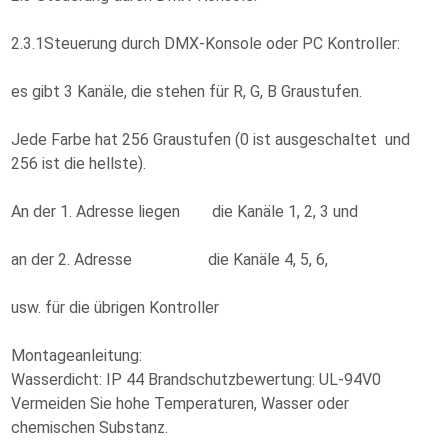
2.3.1Steuerung durch DMX-Konsole oder PC Kontroller:
es gibt 3 Kanäle, die stehen für R, G, B Graustufen.
Jede Farbe hat 256 Graustufen (0 ist ausgeschaltet und
256 ist die hellste).
An der 1. Adresse liegen die Kanäle 1, 2, 3 und
an der 2. Adresse die Kanäle 4, 5, 6,
usw. für die übrigen Kontroller
Montageanleitung:
Wasserdicht: IP 44 Brandschutzbewertung: UL-94V0
Vermeiden Sie hohe Temperaturen, Wasser oder
chemischen Substanz.