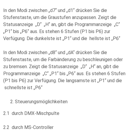
In den Modi zwischen „d7“ und „d1“ drücken Sie die
Stufenstaste, um die Graustufen anzupassen. Zeigt die
Statusanzeige „D“ „H“ an, gibt die Programmanzeige „C“
„P1“ bis „P6“ aus. Es stehen 6 Stufen (P1 bis P6) zur
Verfügung. Die dunkelste ist „P1“ und die hellste ist „P6“
In den Modi zwischen „d8“ und „dA“ drücken Sie die
Stufenstaste, um die Farbänderung zu beschleunigen oder
zu bremsen. Zeigt die Statusanzeige „D“ „H“ an, gibt die
Programmanzeige „C“ „P1“ bis „P6“ aus. Es stehen 6 Stufen
(P1 bis P6) zur Verfügung. Die langsamste ist „P1“ und die
schnellste ist „P6“
Steuerungsmöglichkeiten
2.1 durch DMX-Mischpulte
2.2 durch MS-Controller