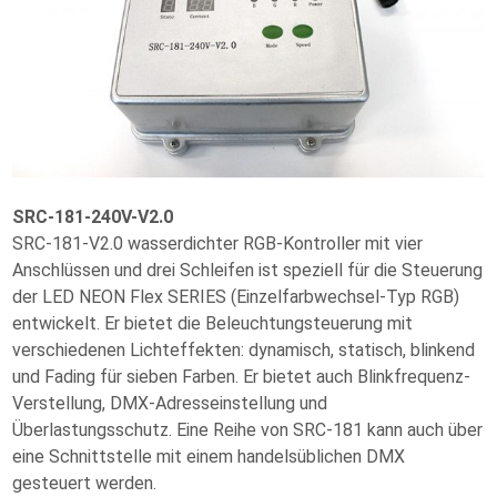
SRC-181-240V-V2.0
SRC-181-V2.0 wasserdichter RGB-Kontroller mit vier
Anschlüssen und drei Schleifen ist speziell für die Steuerung
der LED NEON Flex SERIES (Einzelfarbwechsel-Typ RGB)
entwickelt. Er bietet die Beleuchtungsteuerung mit
verschiedenen Lichteffekten: dynamisch, statisch, blinkend
und Fading für sieben Farben. Er bietet auch Blinkfrequenz-
Verstellung, DMX-Adresseinstellung und
Überlastungsschutz. Eine Reihe von SRC-181 kann auch über
eine Schnittstelle mit einem handelsüblichen DMX
gesteuert werden.