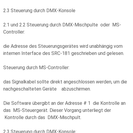
2.3 Steuerung durch DMX-Konsole
2.1 und 2.2 Steuerung durch DMX-Mischpulte oder MS-
Controller:
die Adresse des Steuerungsgerätes wird unabhängig vom
internen Interface des SRC-181 geschrieben und gelesen.
Steuerung durch MS-Controller:
das Signalkabel sollte direkt angeschlossen werden, um die
nachgeschalteten Geräte abzuschirmen.
Die Software übergibt an der Adresse # 1 die Kontrolle an
das MS-Steuergerät. Dieser Vorgang unterliegt der
Kontrolle durch das DMX-Mischpult.
2.3 Steuerung durch DMX-Konsole: