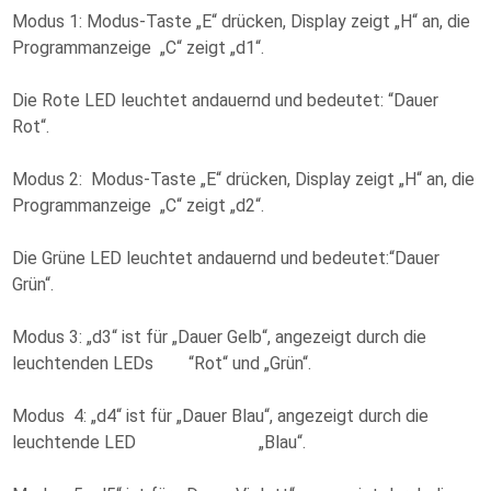
Modus 1: Modus-Taste „E“ drücken, Display zeigt „H“ an, die
Programmanzeige „C“ zeigt „d1“.
Die Rote LED leuchtet andauernd und bedeutet: “Dauer
Rot“.
Modus 2: Modus-Taste „E“ drücken, Display zeigt „H“ an, die
Programmanzeige „C“ zeigt „d2“.
Die Grüne LED leuchtet andauernd und bedeutet:“Dauer
Grün“.
Modus 3: „d3“ ist für „Dauer Gelb“, angezeigt durch die
leuchtenden LEDs “Rot“ und „Grün“.
Modus 4: „d4“ ist für „Dauer Blau“, angezeigt durch die
leuchtende LED „Blau“.